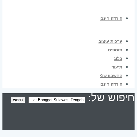
הורדה חינם
ערכות עיצוב
תוספים
בלוג
תיעוד
החשבון שלי
הורדה חינם
חיפוש של:
חיפוש