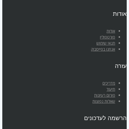
אודות
אודות
פורטפוליו
תנאי שימוש
אנחנו בפייסבוק
עזרה
מדריכים
תיעוד
פורום רעיונות
שאלות נפוצות
הרשמה לעדכונים