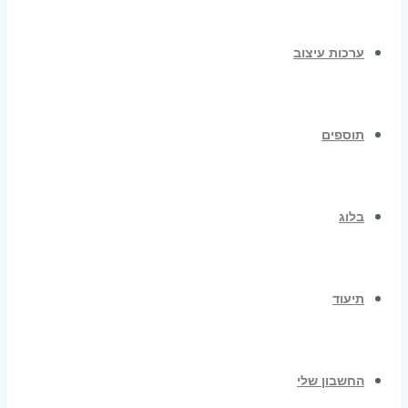
ערכות עיצוב
תוספים
בלוג
תיעוד
החשבון שלי