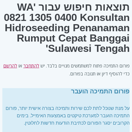
תוצאות חיפוש עבור 'WA
0821 1305 0400 Konsultan
Hidroseeding Penanaman
Rumput Cepat Banggai
Sulawesi Tengah'
פורום התמיכה פתוח למשתמשים מנויים בלבד. יש
להתחבר
או
להרשם
כדי להוסיף דיון או תגובה בפורום.
פורום התמיכה הועבר
על מנת שנוכל לתת לכם שירות ותמיכה בצורה אישית יותר, פורום
התמיכה הועבר למערכת טיקטים באמצעות האימייל. בימים
הקרובים יסגר הפורום לכתיבת הודעות חדשות לחלוטין.