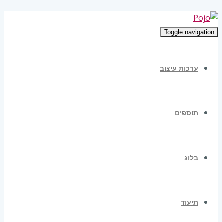
Toggle navigation
ערכות עיצוב
תוספים
בלוג
תיעוד