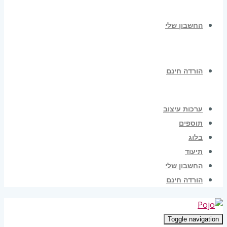
החשבון שלי
הורדה חינם
ערכות עיצוב
תוספים
בלוג
תיעוד
החשבון שלי
הורדה חינם
Toggle navigation