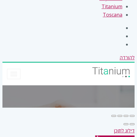
Titanium
Toscana
להורדה
דילוג לתוכן