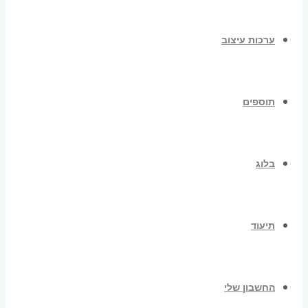
ערכות עיצוב
תוספים
בלוג
תיעוד
החשבון שלי