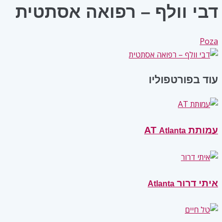
דבי וולף – רפואה אסתטית
Poza
עוד בפורטפוליו
עמותת AT
Atlanta
איתי דרור
Atlanta