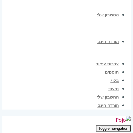
החשבון שלי
הורדה חינם
ערכות עיצוב
תוספים
בלוג
תיעוד
החשבון שלי
הורדה חינם
Toggle navigation