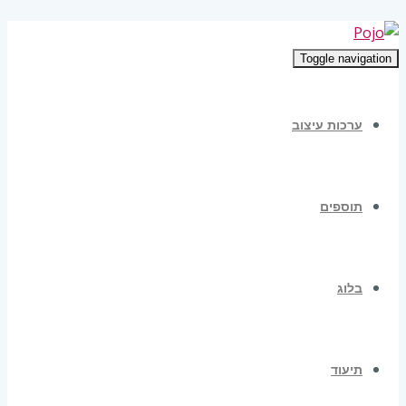
Toggle navigation
ערכות עיצוב
תוספים
בלוג
תיעוד