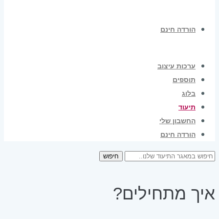
הורדה חינם
ערכות עיצוב
תוספים
בלוג
תיעוד
החשבון שלי
הורדה חינם
חיפוש
איך מתחילים?