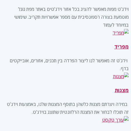
וידג'ט מפות מאפשר להציג בכל אזור וידג'טים באתר מפת גוגל
מוטמעת בצורה רספונסיבית עם מספר אפשרויות תקריב. שימושי
במיוחד לעמוד
מפריד
‏ וידג'ט זה מאפשר לנו ליצור הפרדה בין תכנים, אזורים, אובייקטים
בדף. ‏ ‏‏
מצגות
‏ במידה ויצרתם מצגות כלשהן בתוסף המצגות שלנו, באמצעות וידג'ט
זה תוכלו לבחור את המצגת הרלוונטית שתוצג בוידג'ט. ‏ ‏‏