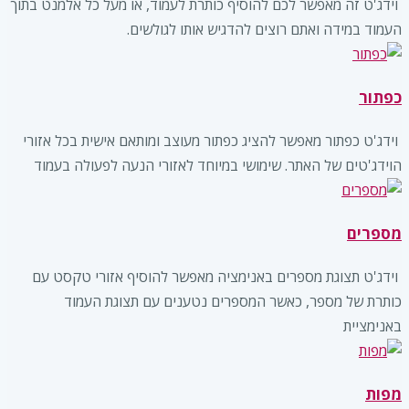
‏ וידג'ט זה מאפשר לכם להוסיף כותרת לעמוד, או מעל כל אלמנט בתוך
העמוד במידה ואתם רוצים להדגיש אותו לגולשים.
כפתור
‏ וידג'ט כפתור מאפשר להציג כפתור מעוצב ומותאם אישית בכל אזורי
הוידג'טים של האתר. שימושי במיוחד לאזורי הנעה לפעולה בעמוד
מספרים
‏ וידג'ט תצוגת מספרים באנימציה מאפשר להוסיף אזורי טקסט עם
כותרת של מספר, כאשר המספרים נטענים עם תצוגת העמוד
באנימציית
מפות