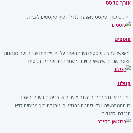
עורך טקסט
‏ וידג'ט עורך טקסט מאפשר לנו להוסיף טקסטים לעמוד. ‏ ‏‏
פוסטים
‏ מאפשר להציג פוסטים מתוך האתר על פי פילוחים שונים ועם סגנונות
תצוגה שונים. שימושי במיוחד לעמודי בית ואזורי וידג'טים
קטלוג
ווידג'ט זה נהדר עבור הצגת מוצרים או פריטים באתר, באופן
בו המשתמשים יוכלו ליהנות מהגלישה. ניתן להוסיף פריטים ללא
הגבלה, להגדיר