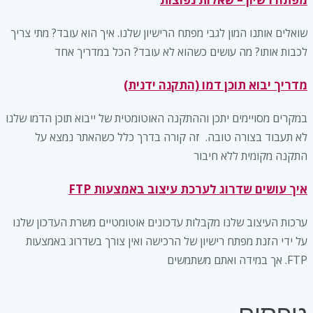
שואלים אותנו המון לגבי מפתח הרישיון שלנו. איך הוא עובד? מתי צריך
לכבות אותו? מה עושים כשהוא לא עובד? הכל במדריך אחד
מדריך יבוא תוכן דמו (התקנה ידנית)
במקרים מסויימים יתכן וההתקנה האוטומטית של ייבוא תוכן הדמו שלנו
לא תעבוד בצורה טובה. זה קורה בדרך כלל כשהאתר נמצא על
התקנה מקומית ללא חיבור
איך עושים שדרוג לערכת עיצוב באמצעות FTP
ערכות העיצוב שלנו מקבלות עדכונים אוטומטיים משרת העדכון שלנו
על ידי הזנת מפתח רישיון של הרכישה ואין צורך בשדרוג באמצעות
FTP. אך במידה ואתם משתמשים