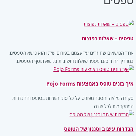
טפסים
טפסים – שאלות נפוצות
אחד הנושאים שחוזרים על עצמם בפורום שלנו הוא נושא הטפסים.
במדריך זה ריכזנו מספר שאלות ותשובות בנושא תוסף הטפסים.‬
איך בונים טופס באמצעות Pojo Forms
סקירה מלאה והסבר מפורט על כל סוגי השדות בטופס וההגדרות
המתקדמות לכל שדה
הגדרות עיצוב וסגנון של הטופס