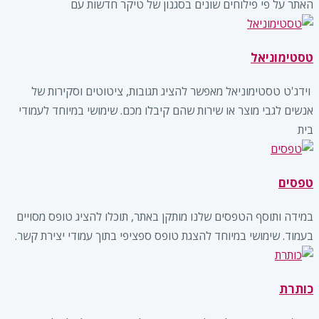
האתר על פי פילוחים שונים בסגנון של טיקר חדשות עם
טסטימוניאל
‏ וידג'ט טסטימוניאל מאפשר להציג תגובות, ציטוטים וסקירות של
אנשים לגבי מוצר או שירות שהם קיבלו מכם. שימושי במיוחד לעמודי
בית
טפסים
במידה ותוסף הטפסים שלנו מותקן באתר, תוכלו להציג טופס מסויים
בעמוד. שימושי במיוחד להצגת טופס ספציפי בתוך עמודי יצירת קשר.
כותרת