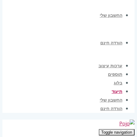
החשבון שלי
הורדה חינם
ערכות עיצוב
תוספים
בלוג
תיעוד
החשבון שלי
הורדה חינם
Toggle navigation