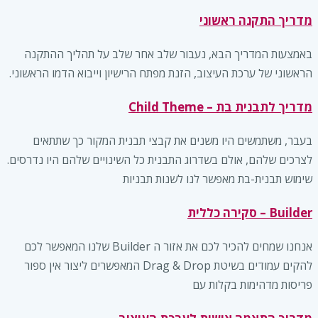
מדריך התקנה ראשוני
באמצעות המדריך הבא, נעבור שלב אחר שלב על תהליך ההתקנה
הראשוני של ערכת העיצוב, הזנת מפתח הרישיון וייבוא הדמו הראשוני.
מדריך לתבנית בת – Child Theme
בעבר, משתמשים היו משנים את קבצי תבנית המקור כך שתתאים
לצרכים שלהם, אולם בשדרוג התבנית כל השינויים שלהם היו נדרסים.
שימוש תבנית-בת מאפשר לנו לשנות תבניות
Builder – סקירה כללית
אנחנו שמחים להכיר לכם את אזור ה Builder שלנו המאפשר לכם
להקים עמודים בשיטת Drag & Drop המאפשרים ליצור אין ספור
פריסות מדהימות בקלות עם