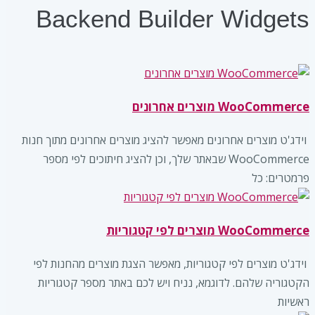
Backend Builder Widgets
WooCommerce מוצרים אחרונים
‏ וידג'ט מוצרים אחרונים מאפשר להציג מוצרים אחרונים מתוך חנות
WooCommerce שבאתר שלך, וכן להציג חיתוכים לפי מספר
פרמטרים: כל
WooCommerce מוצרים לפי קטגוריות
‏ וידג'ט מוצרים לפי קטגוריות, מאפשר הצגת מוצרים מהחנות לפי
הקטגוריה שלהם. לדוגמא, נניח ויש לכם באתר מספר קטגוריות
ראשיות