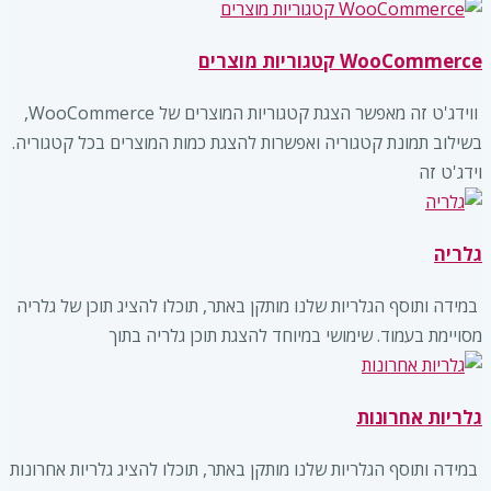
WooCommerce קטגוריות מוצרים
‏ ווידג'ט זה מאפשר הצגת קטגוריות המוצרים של WooCommerce,
בשילוב תמונת קטגוריה ואפשרות להצגת כמות המוצרים בכל קטגוריה.
וידג'ט זה
גלריה
‏ במידה ותוסף הגלריות שלנו מותקן באתר, תוכלו להציג תוכן של גלריה
מסויימת בעמוד. שימושי במיוחד להצגת תוכן גלריה בתוך
גלריות אחרונות
‏ במידה ותוסף הגלריות שלנו מותקן באתר, תוכלו להציג גלריות אחרונות