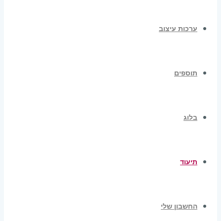
ערכות עיצוב
תוספים
בלוג
תיעוד
החשבון שלי