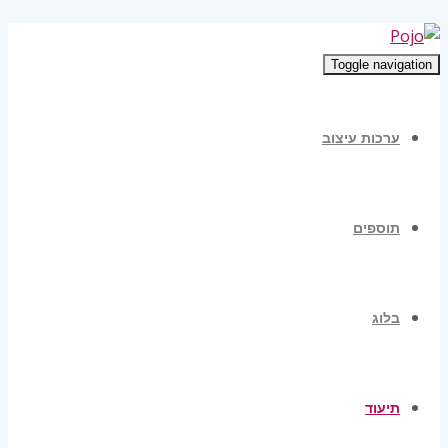
Toggle navigation
ערכות עיצוב
תוספים
בלוג
תיעוד