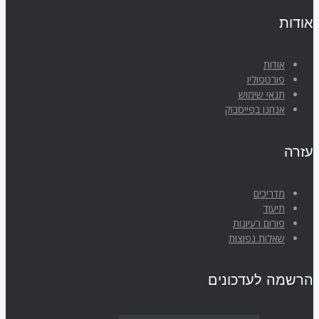
אודות
אודות
פורטפוליו
תנאי שימוש
אנחנו בפייסבוק
עזרה
מדריכים
תיעוד
פורום רעיונות
שאלות נפוצות
הרשמה לעדכונים