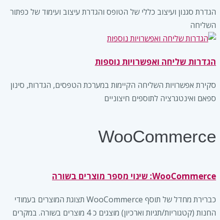
הגדרת סגנון ועיצוב כללי של הטופס והגדרת עיצוב ועימוד של כפתור
השליחה
הגדרות שליחה ואפשרויות נוספות
סקירת אפשרויות השליחה הקיימות במערכת הטפסים, הגדרות, סינון
ספאם ואינטגרציה לתוספים חיצוניים
WooCommerce
WooCommerce: שינוי מספר מוצרים בשורה
כברירת מחדל של תוסף WooCommerce תצוגת המוצרים בעמודי
החנות (קטגוריות/תגיות וארכיון) מוצגים כ 4 מוצרים בשורה. במקרים