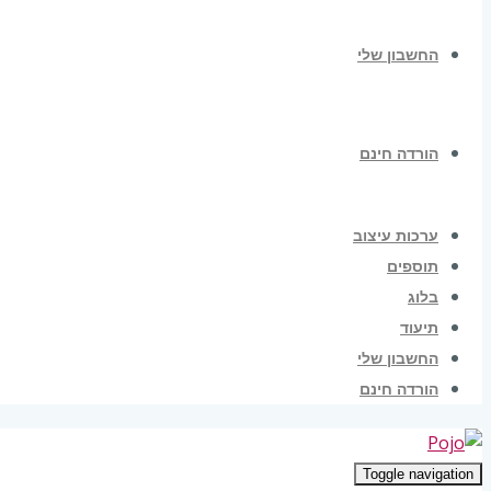
החשבון שלי
הורדה חינם
ערכות עיצוב
תוספים
בלוג
תיעוד
החשבון שלי
הורדה חינם
Toggle navigation