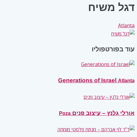
דגל משיח
Atlanta
עוד בפורטפוליו
Generations of Israel
Atlanta
אורלי גלנץ – עיצוב פנים
Poza