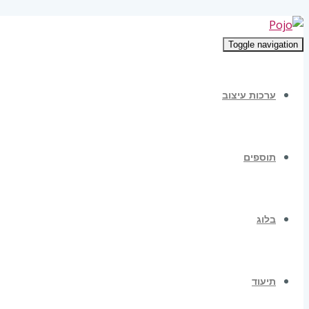
Toggle navigation
ערכות עיצוב
תוספים
בלוג
תיעוד