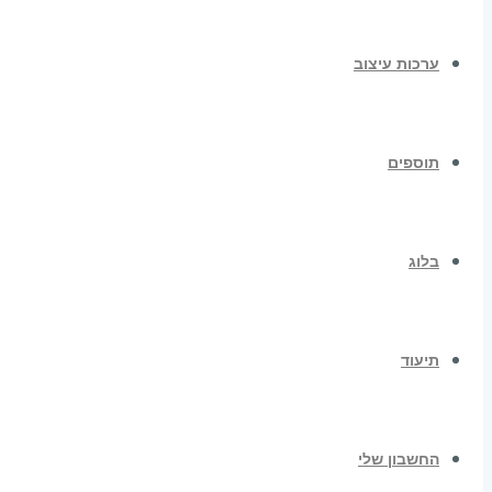
ערכות עיצוב
תוספים
בלוג
תיעוד
החשבון שלי