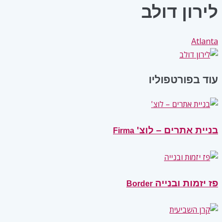
לירון דולב
Atlanta
עוד בפורטפוליו
בניית אתרים – לוצ'
Firma
פז יזמות ובנייה
Border