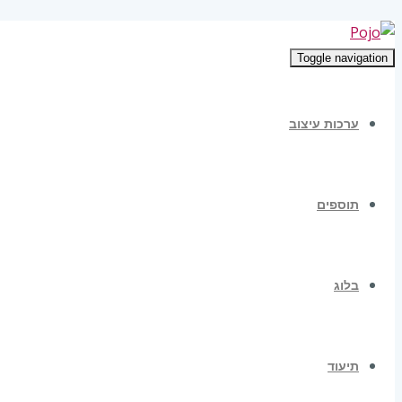
Toggle navigation
ערכות עיצוב
תוספים
בלוג
תיעוד