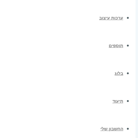
ערכות עיצוב
תוספים
בלוג
תיעוד
החשבון שלי