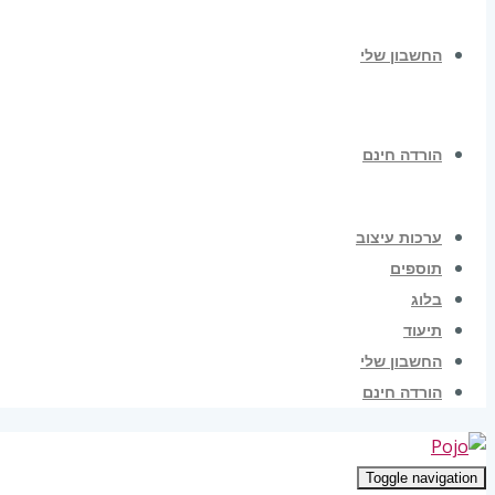
החשבון שלי
הורדה חינם
ערכות עיצוב
תוספים
בלוג
תיעוד
החשבון שלי
הורדה חינם
Toggle navigation