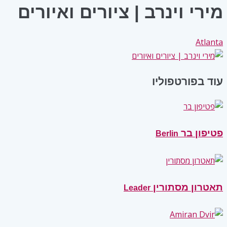
מירי וינרב | ציורים ואיורים
Atlanta
עוד בפורטפוליו
פטיפון בר
Berlin
תאטרון מסתורין
Leader