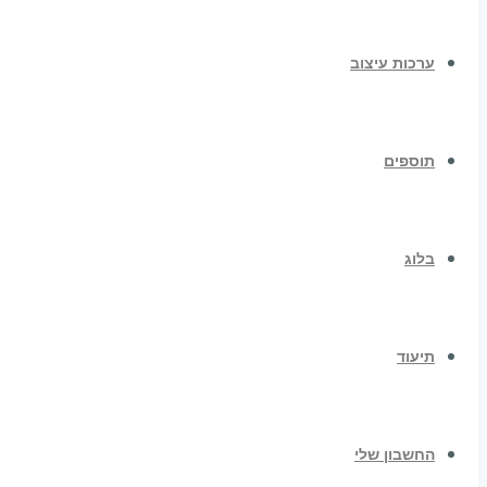
ערכות עיצוב
תוספים
בלוג
תיעוד
החשבון שלי