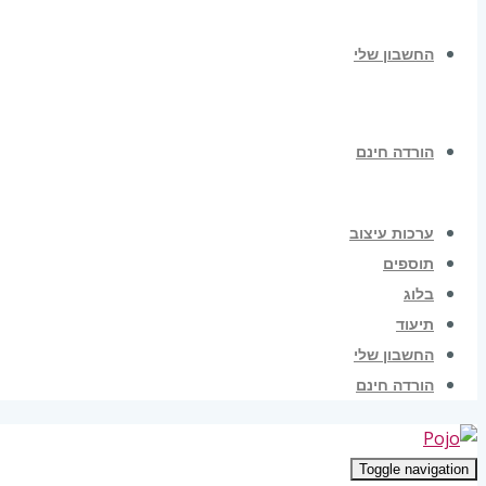
החשבון שלי
הורדה חינם
ערכות עיצוב
תוספים
בלוג
תיעוד
החשבון שלי
הורדה חינם
Toggle navigation