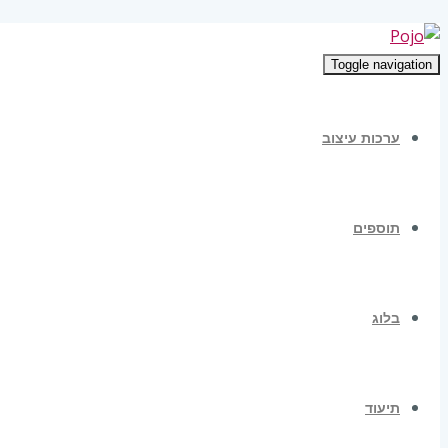
Toggle navigation
ערכות עיצוב
תוספים
בלוג
תיעוד