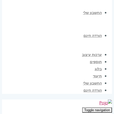
החשבון שלי
הורדה חינם
ערכות עיצוב
תוספים
בלוג
תיעוד
החשבון שלי
הורדה חינם
Toggle navigation