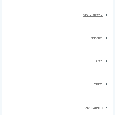
ערכות עיצוב
תוספים
בלוג
תיעוד
החשבון שלי