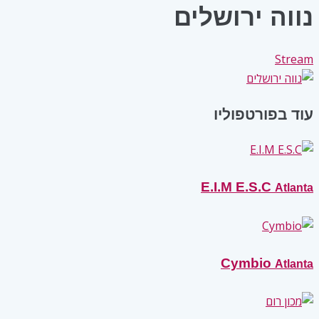
נווה ירושלים
Stream
עוד בפורטפוליו
E.I.M E.S.C
Atlanta
Cymbio
Atlanta