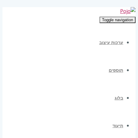
Toggle navigation
ערכות עיצוב
תוספים
בלוג
תיעוד