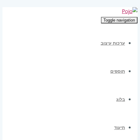
Toggle navigation
ערכות עיצוב
תוספים
בלוג
תיעוד