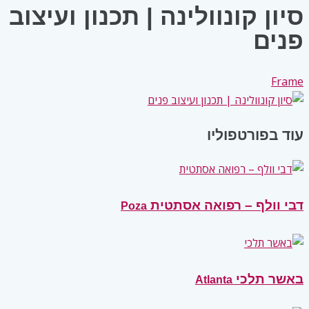
סיון קונוולינה | תכנון ועיצוב
פנים
Frame
עוד בפורטפוליו
דבי וולף – רפואה אסתטית
Poza
באשר תלכי
Atlanta