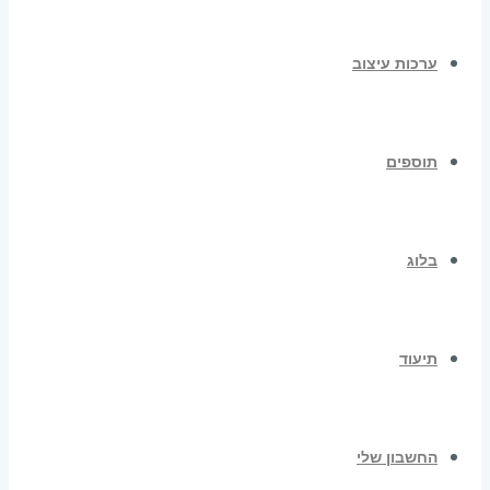
ערכות עיצוב
תוספים
בלוג
תיעוד
החשבון שלי