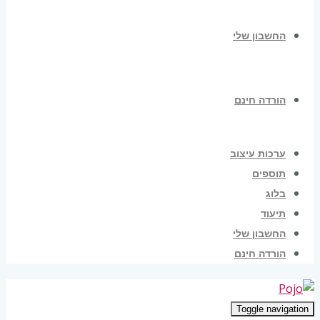
החשבון שלי
הורדה חינם
ערכות עיצוב
תוספים
בלוג
תיעוד
החשבון שלי
הורדה חינם
Toggle navigation