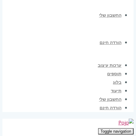
החשבון שלי
הורדה חינם
ערכות עיצוב
תוספים
בלוג
תיעוד
החשבון שלי
הורדה חינם
Toggle navigation