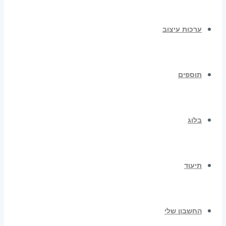
ערכות עיצוב
תוספים
בלוג
תיעוד
החשבון שלי