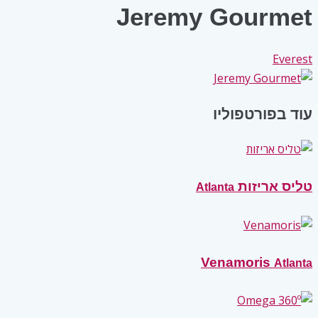
Jeremy Gourmet
Everest
עוד בפורטפוליו
טליס אריזות
Atlanta
Venamoris
Atlanta