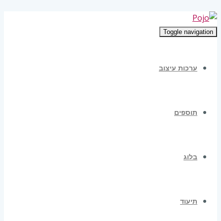
Toggle navigation
ערכות עיצוב
תוספים
בלוג
תיעוד