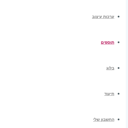
ערכות עיצוב
תוספים
בלוג
תיעוד
החשבון שלי