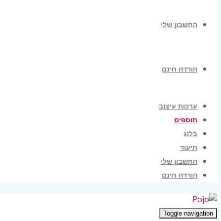
החשבון שלי
הורדה חינם
ערכות עיצוב
תוספים
בלוג
תיעוד
החשבון שלי
הורדה חינם
Toggle navigation