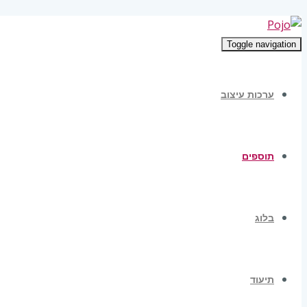
Toggle navigation
ערכות עיצוב
תוספים
בלוג
תיעוד