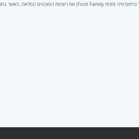
תמצאו את הפונטים החדשים שהוספתם.