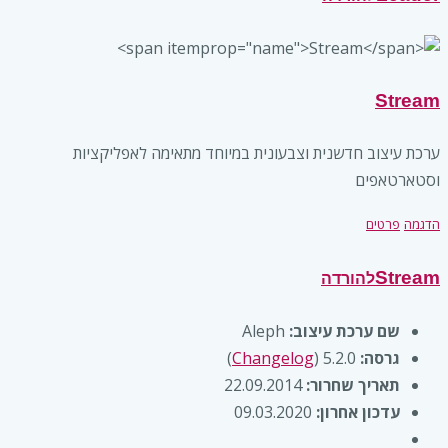
Stream
‫ערכת עיצוב חדשנית וצבעונית במיוחד מתאימה לאפליקציות
וסטארטאפים‬
הדגמה
פרטים
Stream
להורדה
שם ערכת עיצוב:
Aleph
גרסה:
5.2.0
(
Changelog
)
תאריך שחרור:
22.09.2014
עדכון אחרון:
09.03.2020