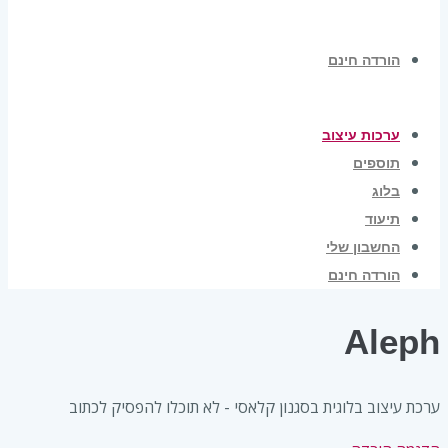
הורדה חינם
ערכות עיצוב
תוספים
בלוג
תיעוד
החשבון שלי
הורדה חינם
Aleph
ערכת עיצוב בלוגית בסגנון קלאסי - לא תוכלו להפסיק לכתוב