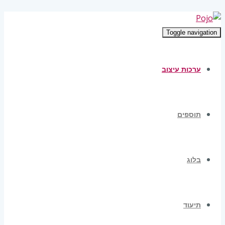
Toggle navigation
ערכות עיצוב
תוספים
בלוג
תיעוד