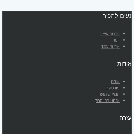
נעים להכיר
ערכות עיצוב
דמו
איך זה עובד
אודות
אודות
פורטפוליו
תנאי שימוש
אנחנו בפייסבוק
עזרה