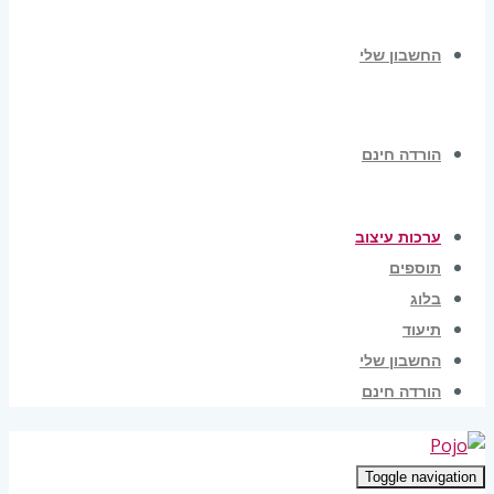
החשבון שלי
הורדה חינם
ערכות עיצוב
תוספים
בלוג
תיעוד
החשבון שלי
הורדה חינם
Toggle navigation