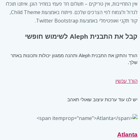
אין התחייבות, אין טריקים – תשלום חד פעמי במחיר הוגן. איתנו תוכלו
לגדול ולצמוח לפי הצרכים שלכם. פיתוח באמצעות Child Theme,
קוד תקני ואופטימלי באמצעות Twitter Bootstrap.
קבל את התבנית
Aleph
לשימוש חופשי
הורד והתקן את התבנית
Aleph
ותהנה ממגוון יכולות ותכונות באתר
שלך.
הורד עכשיו
יש לנו עוד ערכות עיצוב שאולי תאהב
Atlanta