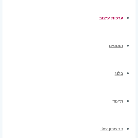
ערכות עיצוב
תוספים
בלוג
תיעוד
החשבון שלי