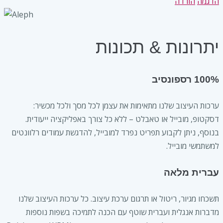
הדגמה
הורדה
יתרונות & תכונות
100% רספונסיב
ערכות העיצוב שלנו מתאימות את עצמן לכל מסך ולכל מכשיר:
דסקטופ, מובייל או טאבלט – ללא כל צורך באפליקציה ייעודית.
בנוסף, ניתן לקבוע תפריט נפרד למובייל, להדגשת עמודים רלוונטים
למשתמשי מובייל.
עברית מלאה
תשכחו מגיור, ריטול או תרגום ערכת עיצוב. כל ערכות העיצוב שלנו
מדברות אנגלית ועברית שוטף עם הכנה לתמיכה בשפות נוספות