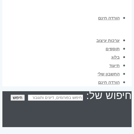
הורדה חינם
ערכות עיצוב
תוספים
בלוג
תיעוד
החשבון שלי
הורדה חינם
חיפוש של:
חיפוש