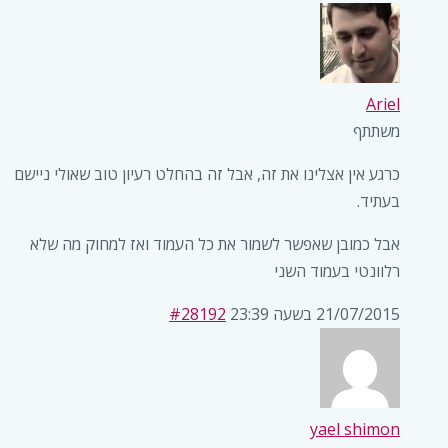
Ariel
משתתף
כרגע אין אצלינו את זה, אבל זה בהחלט רעיון טוב שאולי ניישם
בעתיד.
אבל כמובן שאפשר לשמור את כל העמוד ואז למחוק מה שלא
רלוונטי בעמוד השני
21/07/2015 בשעה 23:39
#28192
yael shimon