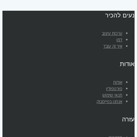
נעים להכיר
ערכות עיצוב
דמו
איך זה עובד
אודות
אודות
פורטפוליו
תנאי שימוש
אנחנו בפייסבוק
עזרה