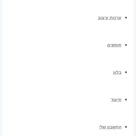
ערכות עיצוב
תוספים
בלוג
תיעוד
החשבון שלי