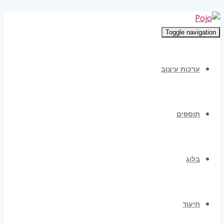
Toggle navigation
ערכות עיצוב
תוספים
בלוג
תיעוד