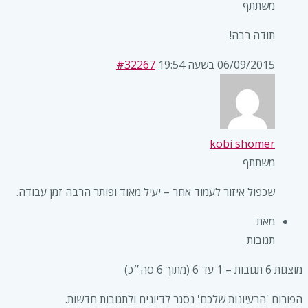
משתתף
תודה רבה!
06/09/2015 בשעה 19:54
#32267
kobi shomer
משתתף
שכפול איזור לעמוד אחר – יעיל מאוד ופותר הרבה זמן עבודה.
מאת
תגובות
מוצגות 6 תגובות – 1 עד 6 (מתוך 6 סה״כ)
הפורום 'הרעיונות שלכם' נסגר לדיונים ולתגובות חדשות.