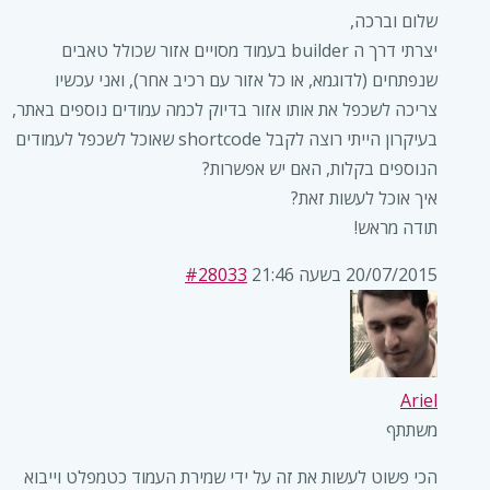
שלום וברכה,
יצרתי דרך ה builder בעמוד מסויים אזור שכולל טאבים
שנפתחים (לדוגמא, או כל אזור עם רכיב אחר), ואני עכשיו
צריכה לשכפל את אותו אזור בדיוק לכמה עמודים נוספים באתר,
בעיקרון הייתי רוצה לקבל shortcode שאוכל לשכפל לעמודים
הנוספים בקלות, האם יש אפשרות?
איך אוכל לעשות זאת?
תודה מראש!
20/07/2015 בשעה 21:46
#28033
Ariel
משתתף
הכי פשוט לעשות את זה על ידי שמירת העמוד כטמפלט וייבוא