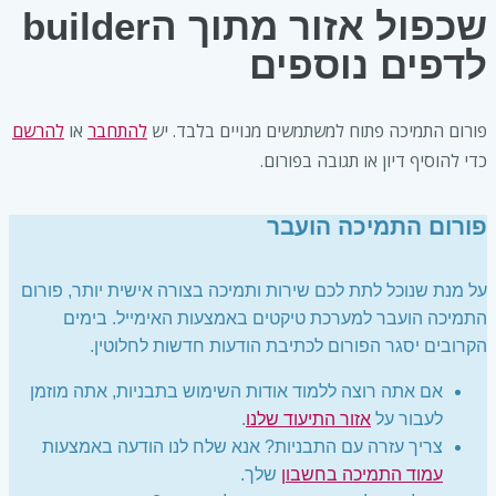
שכפול אזור מתוך הbuilder
לדפים נוספים
פורום התמיכה פתוח למשתמשים מנויים בלבד. יש
להתחבר
או
להרשם
כדי להוסיף דיון או תגובה בפורום.
פורום התמיכה הועבר
על מנת שנוכל לתת לכם שירות ותמיכה בצורה אישית יותר, פורום
התמיכה הועבר למערכת טיקטים באמצעות האימייל. בימים
הקרובים יסגר הפורום לכתיבת הודעות חדשות לחלוטין.
אם אתה רוצה ללמוד אודות השימוש בתבניות, אתה מוזמן
לעבור על
אזור התיעוד שלנו
.
צריך עזרה עם התבניות? אנא שלח לנו הודעה באמצעות
עמוד התמיכה בחשבון
שלך.